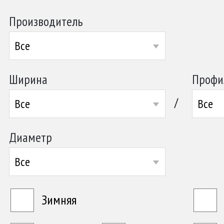
Производитель
Все
Ширина
Профи
/
Все
Все
Диаметр
Все
Зимняя