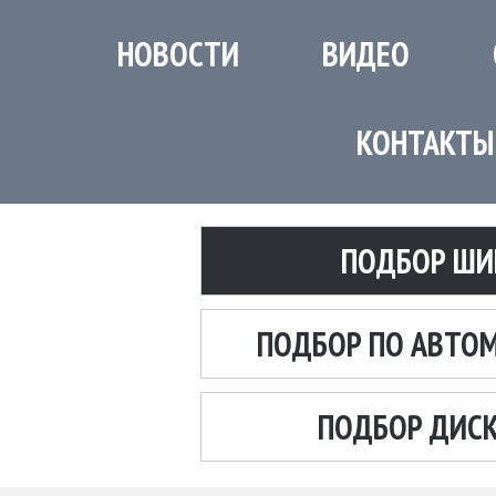
НОВОСТИ
ВИДЕО
КОНТАКТЫ
ПОДБОР ШИ
ПОДБОР ПО АВТО
ПОДБОР ДИС