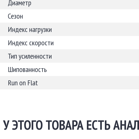
Диаметр
Сезон
Индекс нагрузки
Индекс скорости
Тип усиленности
Шипованность
Run on Flat
У ЭТОГО ТОВАРА ЕСТЬ АНАЛ