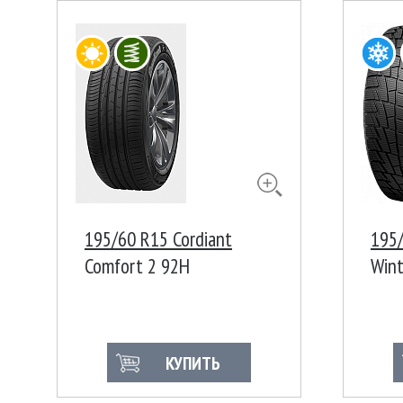
195/60 R15 Cordiant
195/
Comfort 2 92H
Wint
КУПИТЬ