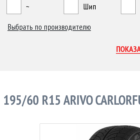
~
Шип
Выбрать по производителю
195/60 R15 ARIVO CARLORF