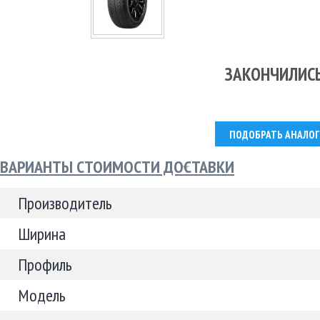
ЗАКОНЧИЛИС
ПОДОБРАТЬ АНАЛОГ
ВАРИАНТЫ СТОИМОСТИ ДОСТАВКИ
Производитель
Ширина
Профиль
Модель