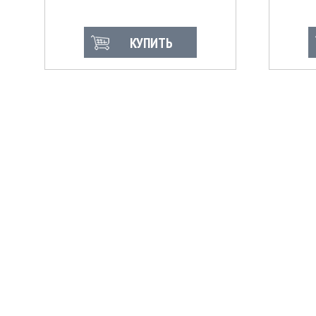
КУПИТЬ