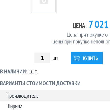
7 02
ЦЕНА:
Цена при покупке от
цены при покупке неполно
шт
КУПИТЬ
В НАЛИЧИИ:
1шт.
ВАРИАНТЫ СТОИМОСТИ ДОСТАВКИ
Производитель
Ширина