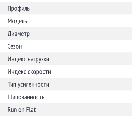
Профиль
Модель
Диаметр
Сезон
Индекс нагрузки
Индекс скорости
Тип усиленности
Шипованность
Run on Flat