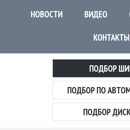
НОВОСТИ
ВИДЕО
КОНТАКТЫ
ПОДБОР ШИ
ПОДБОР ПО АВТО
ПОДБОР ДИС