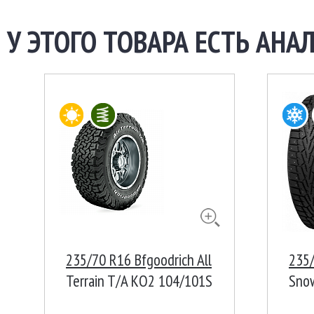
У ЭТОГО ТОВАРА ЕСТЬ АНАЛ
235/70 R16 Bfgoodrich All
235/
Terrain T/A KO2 104/101S
Sno