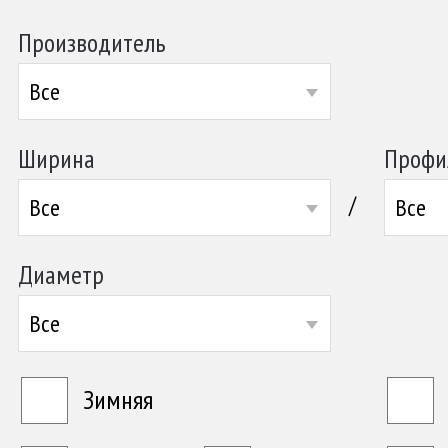
Производитель
Все
Ширина
Профи
/
Все
Все
Диаметр
Все
Зимняя