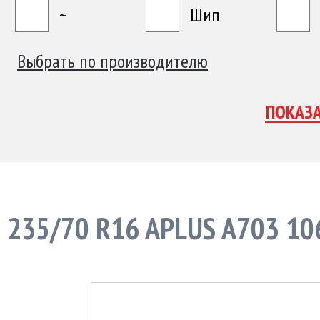
~
Шип
Выбрать по производителю
235/70 R16 APLUS A703 10