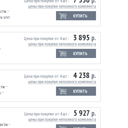
р.
Цена при покупке от 4 шт.
цены при покупке неполного комплекта
ости:
~
КУПИТЬ
ь:
шип
3 895
р.
Цена при покупке от 4 шт.
цены при покупке неполного комплекта
~
КУПИТЬ
4 238
р.
Цена при покупке от 4 шт.
цены при покупке неполного комплекта
сти:
~
КУПИТЬ
ь:
~
5 927
р.
Цена при покупке от 4 шт.
цены при покупке неполного комплекта
ости:
~