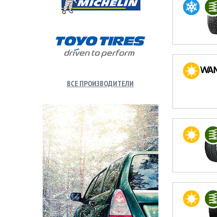
ВСЕ ПРОИЗВОДИТЕЛИ