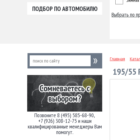
Зимняя
ПОДБОР ПО АВТОМОБИЛЮ
Выбрать по п
Главная
Ката
195/55 
Позвоните 8 (495) 585-68-90,
+7 (926) 308-12-75 и наши
квалифицированные менеджеры Вам
помогут.