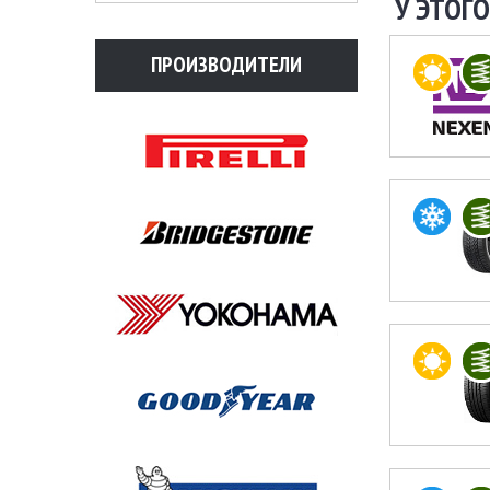
У ЭТОГО
ПРОИЗВОДИТЕЛИ