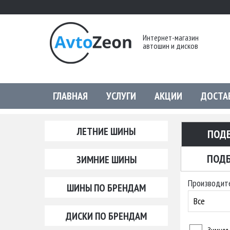
Интернет-магазин
автошин и дисков
ГЛАВНАЯ
УСЛУГИ
АКЦИИ
ДОСТА
ЛЕТНИЕ ШИНЫ
ПОД
ПОДБ
ЗИМНИЕ ШИНЫ
Производит
ШИНЫ ПО БРЕНДАМ
Все
ДИСКИ ПО БРЕНДАМ