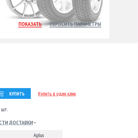
Купить в один клик
КУПИТЬ
 шт.
СТИ ДОСТАВКИ
Aplus