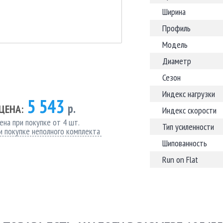
Ширина
Профиль
Модель
Диаметр
Сезон
Индекс нагрузки
5 543
р.
ЦЕНА:
Индекс скорости
ена при покупке от 4 шт.
Тип усиленности
и покупке неполного комплекта
Шипованность
Run on Flat