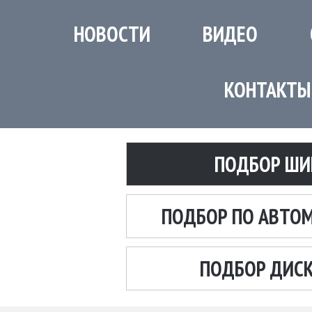
НОВОСТИ
ВИДЕО
КОНТАКТЫ
ПОДБОР ШИ
ПОДБОР ПО АВТО
ПОДБОР ДИС