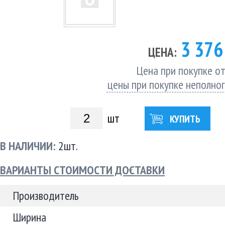
3 37
ЦЕНА:
Цена при покупке от
цены при покупке неполно
шт
КУПИТЬ
В НАЛИЧИИ:
2шт.
ВАРИАНТЫ СТОИМОСТИ ДОСТАВКИ
Производитель
Ширина