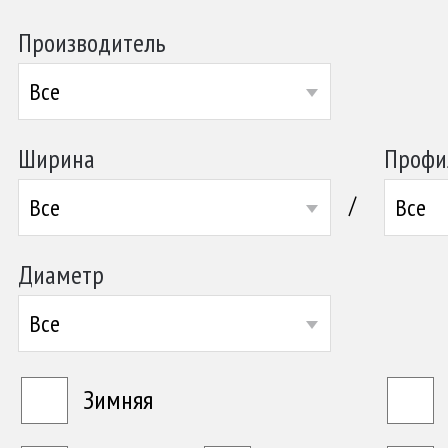
Производитель
Все
Ширина
Профи
/
Все
Все
Диаметр
Все
Зимняя