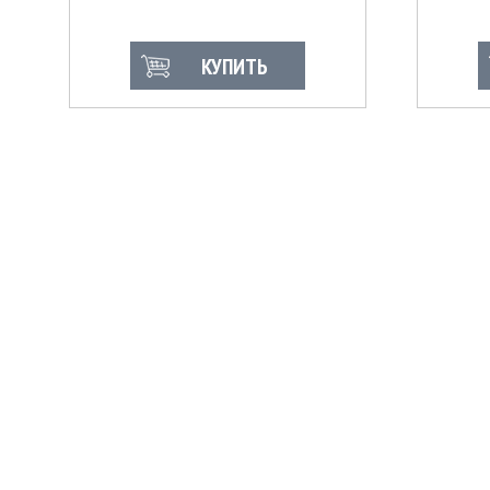
КУПИТЬ