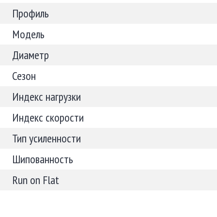
Профиль
Модель
Диаметр
Сезон
Индекс нагрузки
Индекс скорости
Тип усиленности
Шипованность
Run on Flat