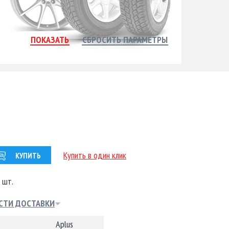
Купить в один клик
КУПИТЬ
 шт.
СТИ ДОСТАВКИ
Aplus