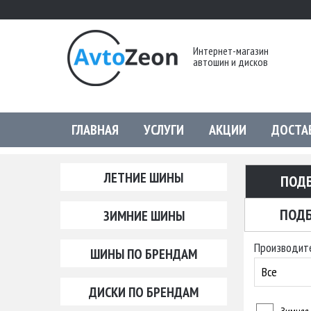
Интернет-магазин
автошин и дисков
ГЛАВНАЯ
УСЛУГИ
АКЦИИ
ДОСТА
ЛЕТНИЕ ШИНЫ
ПОД
ПОДБ
ЗИМНИЕ ШИНЫ
Производит
ШИНЫ ПО БРЕНДАМ
Все
ДИСКИ ПО БРЕНДАМ