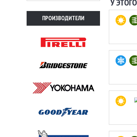
У ЭТОГО
ПРОИЗВОДИТЕЛИ