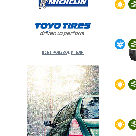
ВСЕ ПРОИЗВОДИТЕЛИ