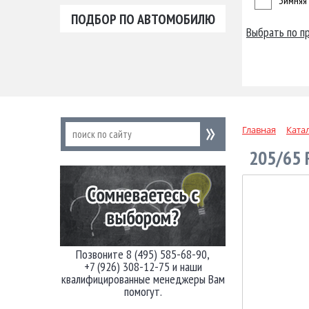
Зимняя
ПОДБОР ПО АВТОМОБИЛЮ
Выбрать по п
Главная
Ката
205/65 
Позвоните 8 (495) 585-68-90,
+7 (926) 308-12-75 и наши
квалифицированные менеджеры Вам
помогут.