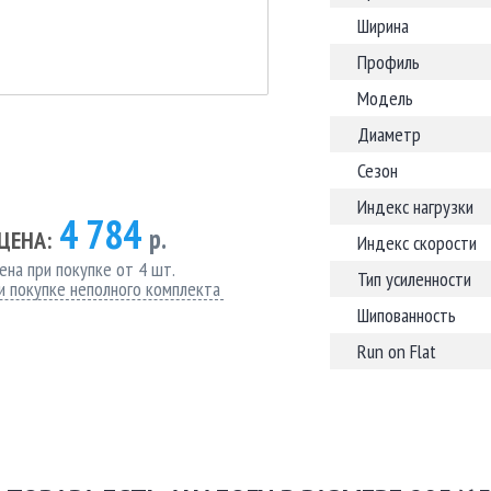
Ширина
Профиль
Модель
Диаметр
Сезон
Индекс нагрузки
4 784
р.
ЦЕНА:
Индекс скорости
ена при покупке от 4 шт.
Тип усиленности
и покупке неполного комплекта
Шипованность
Run on Flat