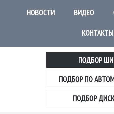
НОВОСТИ
ВИДЕО
КОНТАКТЫ
ПОДБОР ШИ
ПОДБОР ПО АВТО
ПОДБОР ДИС