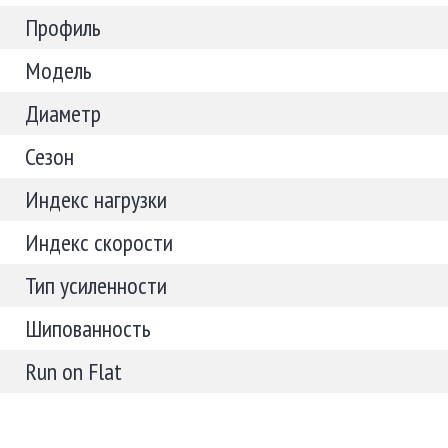
Профиль
Модель
Диаметр
Сезон
Индекс нагрузки
Индекс скорости
Тип усиленности
Шипованность
Run on Flat