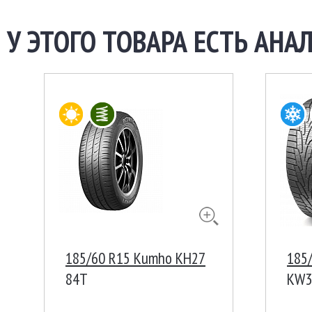
У ЭТОГО ТОВАРА ЕСТЬ АНАЛ
185/60 R15 Kumho KH27
185/
84T
KW3