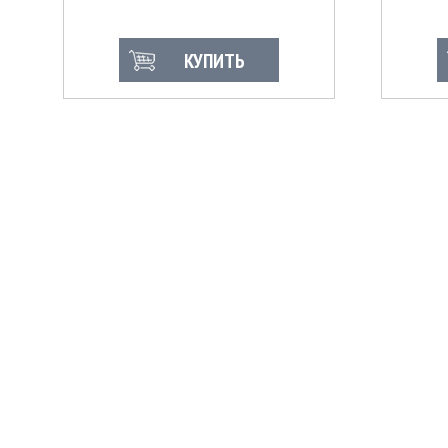
КУПИТЬ