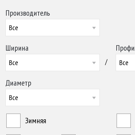
Производитель
Все
Ширина
Профи
/
Все
Все
Диаметр
Все
Зимняя