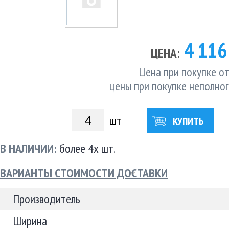
4 11
ЦЕНА:
Цена при покупке от
цены при покупке неполно
шт
КУПИТЬ
В НАЛИЧИИ:
более 4х шт.
ВАРИАНТЫ СТОИМОСТИ ДОСТАВКИ
Производитель
Ширина