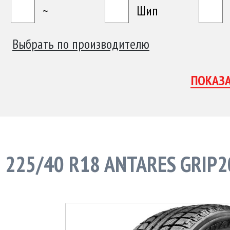
~
Шип
Выбрать по производителю
225/40 R18 ANTARES GRIP2