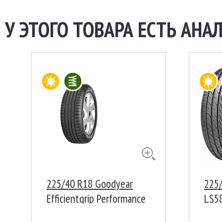
У ЭТОГО ТОВАРА ЕСТЬ АНАЛ
225/40 R18 Goodyear
225/
Efficientgrip Performance
LS5
92W