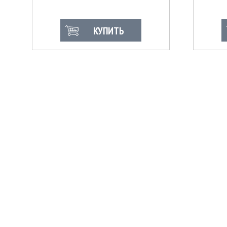
КУПИТЬ