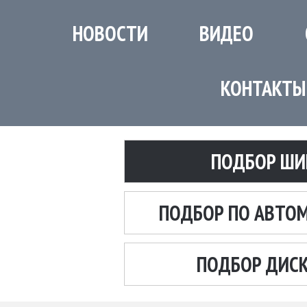
НОВОСТИ
ВИДЕО
КОНТАКТЫ
ПОДБОР ШИ
ПОДБОР ПО АВТО
ПОДБОР ДИС