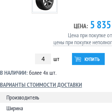
5 83
ЦЕНА:
Цена при покупке от
цены при покупке неполно
шт
КУПИТЬ
В НАЛИЧИИ:
более 4х шт.
ВАРИАНТЫ СТОИМОСТИ ДОСТАВКИ
Производитель
Ширина