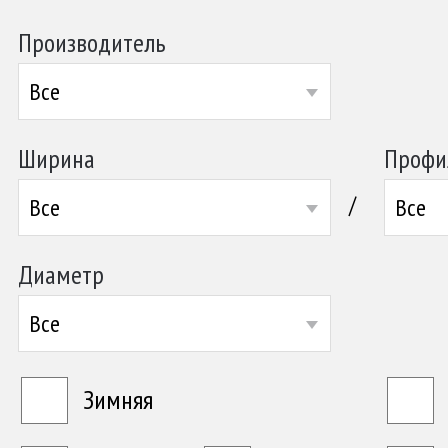
Производитель
Все
Ширина
Профи
/
Все
Все
Диаметр
Все
Зимняя