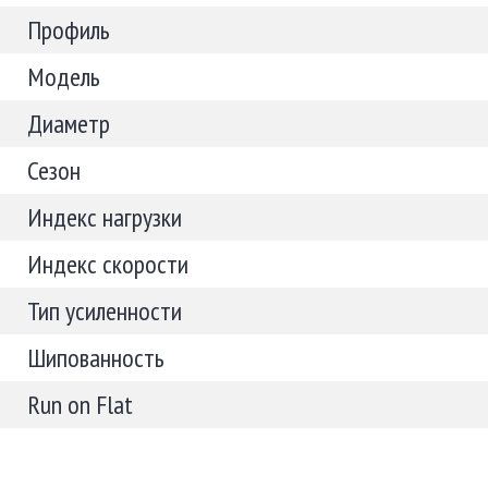
Профиль
Модель
Диаметр
Сезон
Индекс нагрузки
Индекс скорости
Тип усиленности
Шипованность
Run on Flat